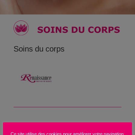
Soins du corps
Ce site utilise des cookies pour améliorer votre navigation.