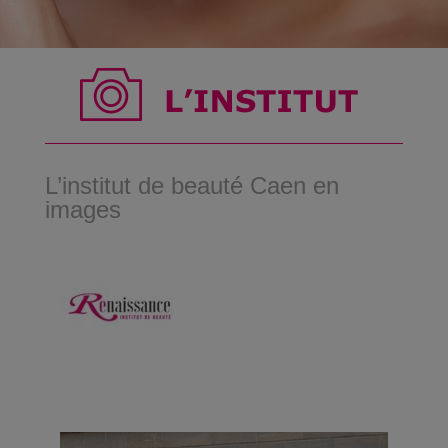
L’institut de beauté Caen en
images