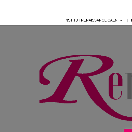
INSTITUT RENAISSANCE CAEN