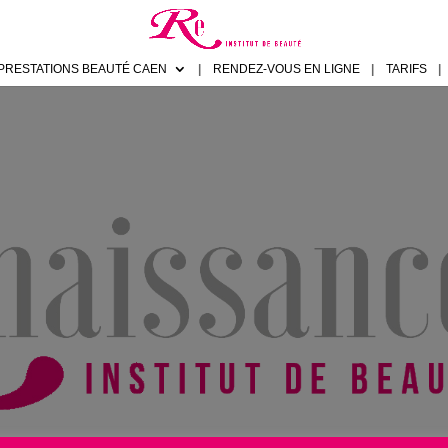
PRESTATIONS BEAUTÉ CAEN
RENDEZ-VOUS EN LIGNE
TARIFS